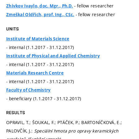
- fellow researcher
Zhivkov Ivaylo, doc. Mgr., Ph.D.
- fellow researcher
Zmeškal Oldřich, prof. Ing., CSc.
UNITS
Institute of Materials Science
- internal (1.1.2017 - 31.12.2017)
Institute of Physical and Applied Chemistry
- internal (1.1.2017 - 31.12.2017)
Materials Research Centre
- internal (1.1.2017 - 31.12.2017)
Faculty of Chemistry
- beneficiary (1.1.2017 - 31.12.2017)
RESULTS
OPRAVIL, T.; ŠOUKAL, F.; PTÁČEK, P.; BARTONÍČKOVÁ, E.;
PALOVČÍK, J.:
Speciální hmota pro opravy keramických