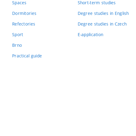
Spaces
Short-term studies
Dormitories
Degree studies in English
Refectories
Degree studies in Czech
Sport
E-application
Brno
Practical guide