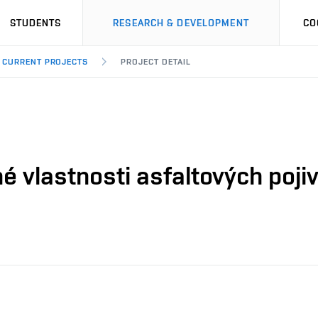
STUDENTS
RESEARCH & DEVELOPMENT
CO
CURRENT PROJECTS
PROJECT DETAIL
é vlastnosti asfaltových poji