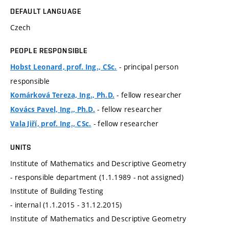
DEFAULT LANGUAGE
Czech
PEOPLE RESPONSIBLE
- principal person
Hobst Leonard, prof. Ing., CSc.
responsible
- fellow researcher
Komárková Tereza, Ing., Ph.D.
- fellow researcher
Kovács Pavel, Ing., Ph.D.
- fellow researcher
Vala Jiří, prof. Ing., CSc.
UNITS
Institute of Mathematics and Descriptive Geometry
- responsible department (1.1.1989 - not assigned)
Institute of Building Testing
- internal (1.1.2015 - 31.12.2015)
Institute of Mathematics and Descriptive Geometry