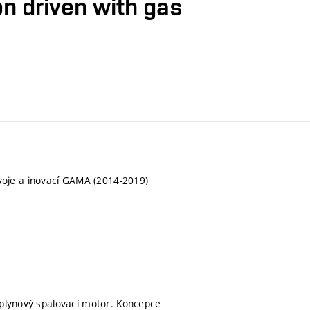
n driven with gas
oje a inovací GAMA (2014-2019)
 plynový spalovací motor. Koncepce