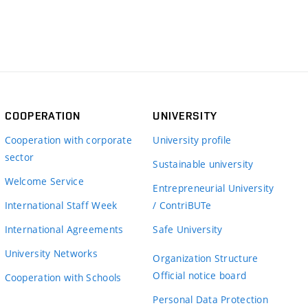
COOPERATION
UNIVERSITY
Cooperation with corporate
University profile
sector
Sustainable university
Welcome Service
Entrepreneurial University
International Staff Week
/ ContriBUTe
International Agreements
Safe University
University Networks
Organization Structure
Official notice board
Cooperation with Schools
Personal Data Protection