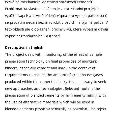
fyzikálně mechanické vlastnosti směsných cementů.
Problematika vlastností vápen je zcela zásadní pro jejich
využití. Například tvrdě pálená vápna pro výrobu pórobetonů
se prozatím nedaří běžně vyrobit v pecích na plynná paliva. V
této oblasti jde o objasnění příčiny vlivů, které výpalem dávají
vápno nestandardních vlastností.
Description in English
The project deals with monitoring of the effect of sample
preparation technology on final properties of inorganic
binders, especially cement and lime. In the context of
requirements to reduce the amount of greenhouse gases
produced within the cement industry it is necessary to seek
new approaches and technologies. Relevant route is the
preparation of blended cements by high energy milling with
the use of alternative materials which will be used in
blended cements physico-chemically as pozzolan. The roject