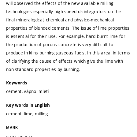
will observed the effects of the new available milling
technologies especially high-speed disintegrators on the
final mineralogical, chemical and physico-mechanical
properties of blended cements. The issue of lime properties
is essential for their use. For example, hard burnt lime for
the production of porous concrete is very difficult to
produce in kilns burning gaseous fuels. In this area, in terms
of clarifying the cause of effects which give the lime with
non-standard properties by burning.
Keywords
cement, vápno, mletí
Key words in English
cement, lime, milling
MARK