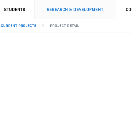
STUDENTS
RESEARCH & DEVELOPMENT
CO
CURRENT PROJECTS
PROJECT DETAIL