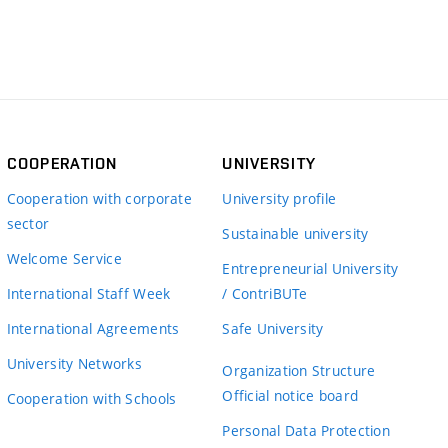
COOPERATION
UNIVERSITY
Cooperation with corporate
University profile
sector
Sustainable university
Welcome Service
Entrepreneurial University
International Staff Week
/ ContriBUTe
International Agreements
Safe University
University Networks
Organization Structure
Official notice board
Cooperation with Schools
Personal Data Protection