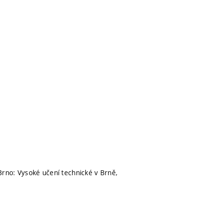
Brno: Vysoké učení technické v Brně,