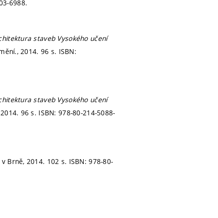
03-6988.
hitektura staveb Vysokého učení
mění., 2014. 96 s. ISBN:
hitektura staveb Vysokého učení
 2014. 96 s. ISBN: 978-80-214-5088-
 v Brně, 2014. 102 s. ISBN: 978-80-