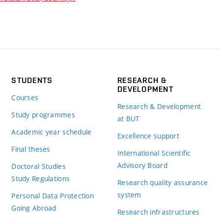
STUDENTS
RESEARCH &
DEVELOPMENT
Courses
Research & Development
Study programmes
at BUT
Academic year schedule
Excellence support
Final theses
International Scientific
Advisory Board
Doctoral Studies
Study Regulations
Research quality assurance
system
Personal Data Protection
Going Abroad
Research infrastructures