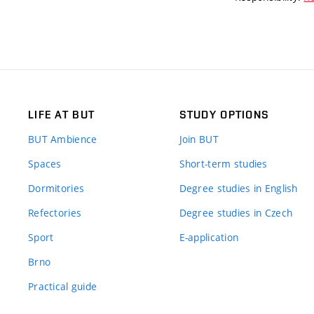
LIFE AT BUT
STUDY OPTIONS
BUT Ambience
Join BUT
Spaces
Short-term studies
Dormitories
Degree studies in English
Refectories
Degree studies in Czech
Sport
E-application
Brno
Practical guide