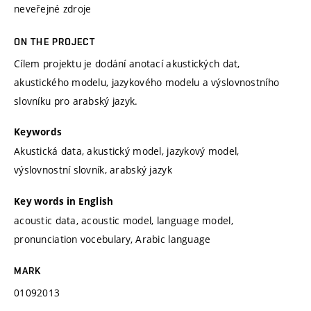
neveřejné zdroje
ON THE PROJECT
Cílem projektu je dodání anotací akustických dat,
akustického modelu, jazykového modelu a výslovnostního
slovníku pro arabský jazyk.
Keywords
Akustická data, akustický model, jazykový model,
výslovnostní slovník, arabský jazyk
Key words in English
acoustic data, acoustic model, language model,
pronunciation vocebulary, Arabic language
MARK
01092013