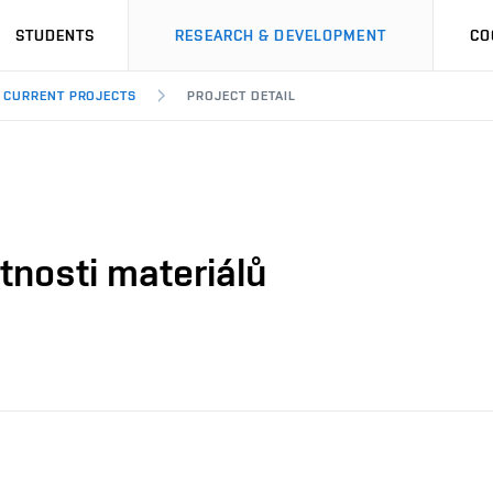
STUDENTS
RESEARCH & DEVELOPMENT
CO
CURRENT PROJECTS
PROJECT DETAIL
tnosti materiálů