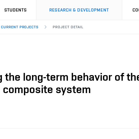
STUDENTS
RESEARCH & DEVELOPMENT
CO
CURRENT PROJECTS
PROJECT DETAIL
the long-term behavior of the
on composite system