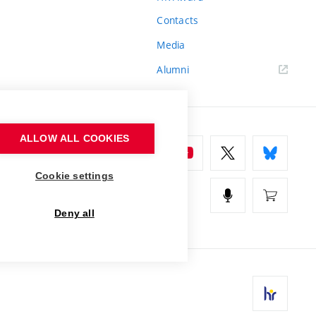
Contacts
Media
Alumni
ALLOW ALL COOKIES
Cookie settings
Deny all