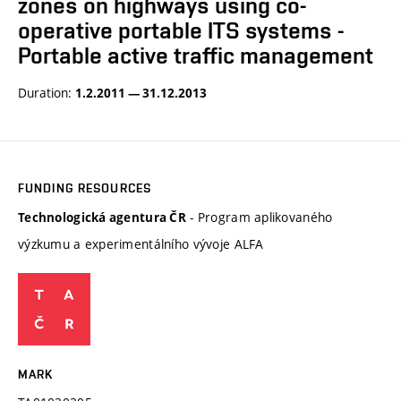
zones on highways using co-
operative portable ITS systems -
Portable active traffic management
Duration:
1.2.2011 — 31.12.2013
FUNDING RESOURCES
- Program aplikovaného
Technologická agentura ČR
výzkumu a experimentálního vývoje ALFA
MARK