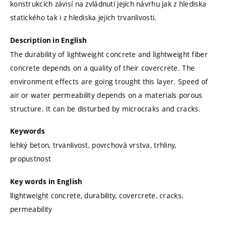
konstrukcích závisí na zvládnutí jejich návrhu jak z hlediska
statického tak i z hlediska jejich trvanlivosti.
Description in English
The durability of lightweight concrete and lightweight fiber
concrete depends on a quality of their covercrete. The
environment effects are going trought this layer. Speed of
air or water permeability depends on a materials porous
structure. It can be disturbed by microcraks and cracks.
Keywords
lehký beton, trvanlivost, povrchová vrstva, trhliny,
propustnost
Key words in English
llightweight concrete, durability, covercrete, cracks,
permeability