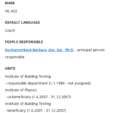
MARK
VG A52
DEFAULT LANGUAGE
Czech
PEOPLE RESPONSIBLE
- principal person
Kucharczyková Barbara, doc. Ing., Ph.D.
responsible
UNITS
Institute of Building Testing
- responsible department (1.1.1989 - not assigned)
Institute of Physics
- co-beneficiary (1.6.2007 - 31.12.2007)
Institute of Building Testing
- beneficiary (1.6.2007 - 31.12.2007)