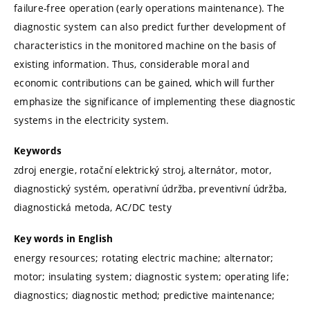
failure-free operation (early operations maintenance). The
diagnostic system can also predict further development of
characteristics in the monitored machine on the basis of
existing information. Thus, considerable moral and
economic contributions can be gained, which will further
emphasize the significance of implementing these diagnostic
systems in the electricity system.
Keywords
zdroj energie, rotační elektrický stroj, alternátor, motor,
diagnostický systém, operativní údržba, preventivní údržba,
diagnostická metoda, AC/DC testy
Key words in English
energy resources; rotating electric machine; alternator;
motor; insulating system; diagnostic system; operating life;
diagnostics; diagnostic method; predictive maintenance;