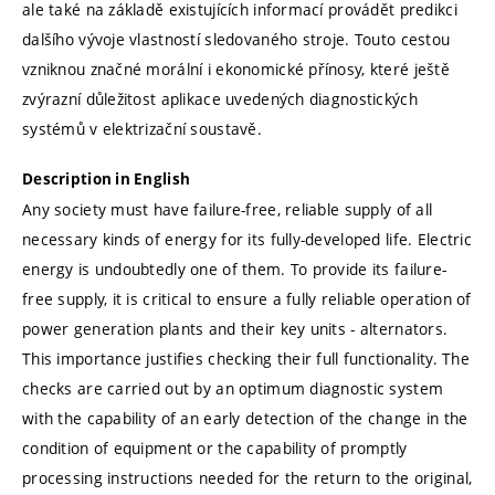
ale také na základě existujících informací provádět predikci
dalšího vývoje vlastností sledovaného stroje. Touto cestou
vzniknou značné morální i ekonomické přínosy, které ještě
zvýrazní důležitost aplikace uvedených diagnostických
systémů v elektrizační soustavě.
Description in English
Any society must have failure-free, reliable supply of all
necessary kinds of energy for its fully-developed life. Electric
energy is undoubtedly one of them. To provide its failure-
free supply, it is critical to ensure a fully reliable operation of
power generation plants and their key units - alternators.
This importance justifies checking their full functionality. The
checks are carried out by an optimum diagnostic system
with the capability of an early detection of the change in the
condition of equipment or the capability of promptly
processing instructions needed for the return to the original,