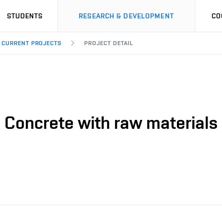
STUDENTS
RESEARCH & DEVELOPMENT
CO
CURRENT PROJECTS
PROJECT DETAIL
Concrete with raw materials f