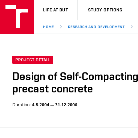
VUT
LIFE AT BUT
STUDY OPTIONS
HOME
RESEARCH AND DEVELOPMENT
PROJECT DETAIL
Design of Self-Compacting 
precast concrete
Duration:
4.8.2004 — 31.12.2006