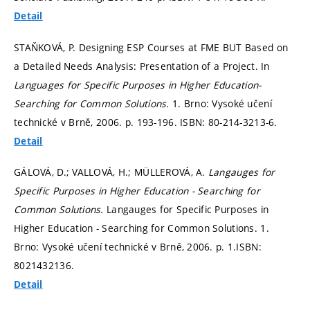
Detail
STAŇKOVÁ, P. Designing ESP Courses at FME BUT Based on
a Detailed Needs Analysis: Presentation of a Project. In
Languages for Specific Purposes in Higher Education-
Searching for Common Solutions.
1. Brno: Vysoké učení
technické v Brně, 2006.
p. 193-196.
ISBN: 80-214-3213-6.
Detail
GÁLOVÁ, D.; VALLOVÁ, H.; MÜLLEROVÁ, A.
Langauges for
Specific Purposes in Higher Education - Searching for
Common Solutions.
Langauges for Specific Purposes in
Higher Education - Searching for Common Solutions. 1.
Brno: Vysoké učení technické v Brně, 2006.
p. 1.
ISBN:
8021432136.
Detail