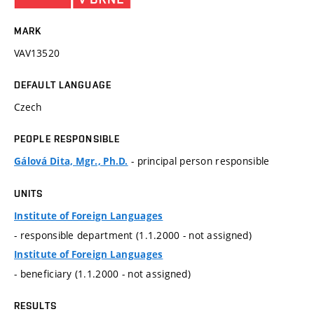
MARK
VAV13520
DEFAULT LANGUAGE
Czech
PEOPLE RESPONSIBLE
- principal person responsible
Gálová Dita, Mgr., Ph.D.
UNITS
Institute of Foreign Languages
- responsible department (1.1.2000 - not assigned)
Institute of Foreign Languages
- beneficiary (1.1.2000 - not assigned)
RESULTS