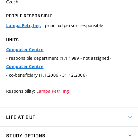
Czech
PEOPLE RESPONSIBLE
- principal person responsible
Lampa Petr, Ing.
UNITS
Computer Centre
- responsible department (1.1.1989 - not assigned)
Computer Centre
- co-beneficiary (1.1.2006 - 31.12.2006)
Responsibility:
Lampa Petr, Ing.
LIFE AT BUT
BUT Ambience
STUDY OPTIONS