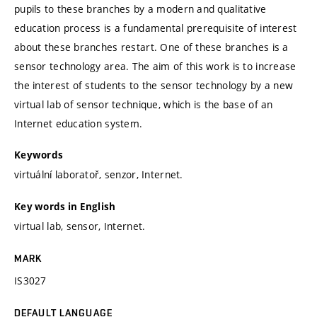
pupils to these branches by a modern and qualitative
education process is a fundamental prerequisite of interest
about these branches restart. One of these branches is a
sensor technology area. The aim of this work is to increase
the interest of students to the sensor technology by a new
virtual lab of sensor technique, which is the base of an
Internet education system.
Keywords
virtuální laboratoř, senzor, Internet.
Key words in English
virtual lab, sensor, Internet.
MARK
IS3027
DEFAULT LANGUAGE