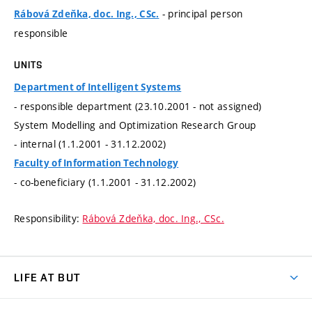
- principal person
Rábová Zdeňka, doc. Ing., CSc.
responsible
UNITS
Department of Intelligent Systems
- responsible department (23.10.2001 - not assigned)
System Modelling and Optimization Research Group
- internal (1.1.2001 - 31.12.2002)
Faculty of Information Technology
- co-beneficiary (1.1.2001 - 31.12.2002)
Responsibility:
Rábová Zdeňka, doc. Ing., CSc.
LIFE AT BUT
BUT Ambience