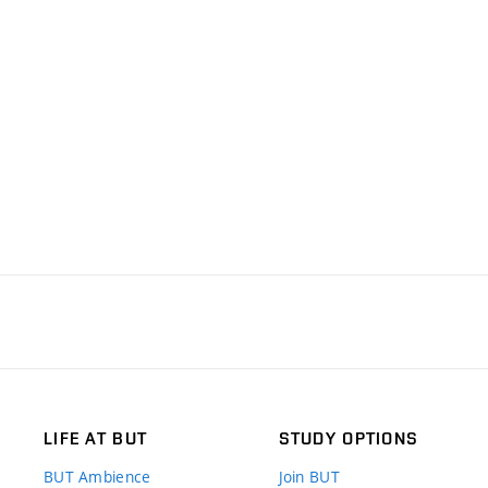
LIFE AT BUT
STUDY OPTIONS
BUT Ambience
Join BUT