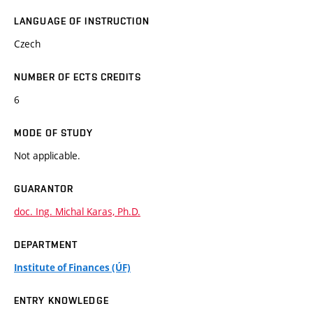
LANGUAGE OF INSTRUCTION
Czech
NUMBER OF ECTS CREDITS
6
MODE OF STUDY
Not applicable.
GUARANTOR
doc. Ing. Michal Karas, Ph.D.
DEPARTMENT
Institute of Finances (ÚF)
ENTRY KNOWLEDGE