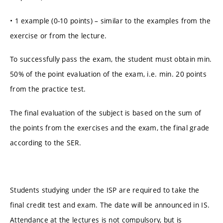
• 1 example (0-10 points) – similar to the examples from the
exercise or from the lecture.
To successfully pass the exam, the student must obtain min.
50% of the point evaluation of the exam, i.e. min. 20 points
from the practice test.
The final evaluation of the subject is based on the sum of
the points from the exercises and the exam, the final grade
according to the SER.
Students studying under the ISP are required to take the
final credit test and exam. The date will be announced in IS.
Attendance at the lectures is not compulsory, but is