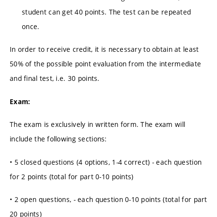
student can get 40 points. The test can be repeated
once.
In order to receive credit, it is necessary to obtain at least
50% of the possible point evaluation from the intermediate
and final test, i.e. 30 points.
Exam:
The exam is exclusively in written form. The exam will
include the following sections:
• 5 closed questions (4 options, 1-4 correct) - each question
for 2 points (total for part 0-10 points)
• 2 open questions, - each question 0-10 points (total for part
20 points)