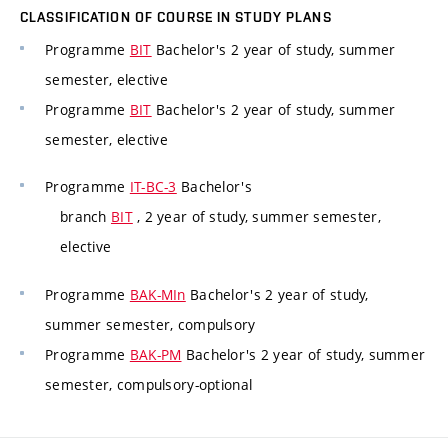
CLASSIFICATION OF COURSE IN STUDY PLANS
Programme
BIT
Bachelor's 2 year of study, summer
semester, elective
Programme
BIT
Bachelor's 2 year of study, summer
semester, elective
Programme
IT-BC-3
Bachelor's
branch
BIT
, 2 year of study, summer semester,
elective
Programme
BAK-MIn
Bachelor's 2 year of study,
summer semester, compulsory
Programme
BAK-PM
Bachelor's 2 year of study, summer
semester, compulsory-optional