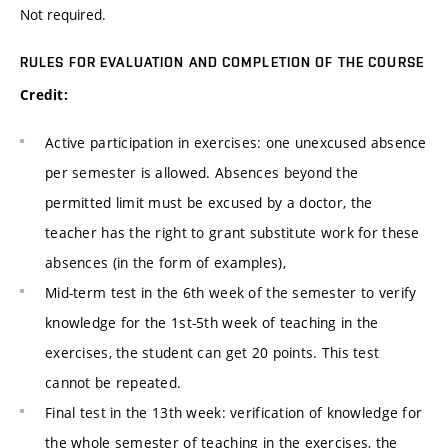
Not required.
RULES FOR EVALUATION AND COMPLETION OF THE COURSE
Credit:
Active participation in exercises: one unexcused absence
per semester is allowed. Absences beyond the
permitted limit must be excused by a doctor, the
teacher has the right to grant substitute work for these
absences (in the form of examples),
Mid-term test in the 6th week of the semester to verify
knowledge for the 1st-5th week of teaching in the
exercises, the student can get 20 points. This test
cannot be repeated.
Final test in the 13th week: verification of knowledge for
the whole semester of teaching in the exercises, the