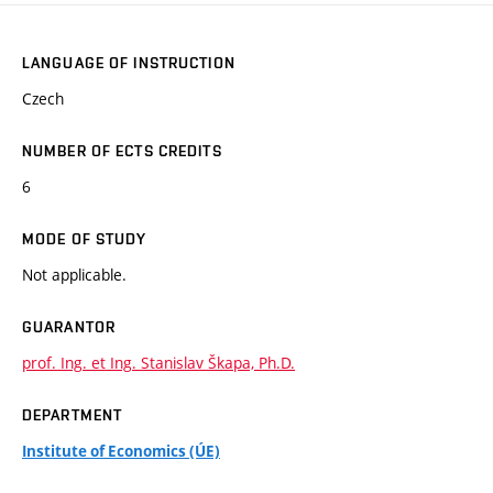
LANGUAGE OF INSTRUCTION
Czech
NUMBER OF ECTS CREDITS
6
MODE OF STUDY
Not applicable.
GUARANTOR
prof. Ing. et Ing. Stanislav Škapa, Ph.D.
DEPARTMENT
Institute of Economics (ÚE)