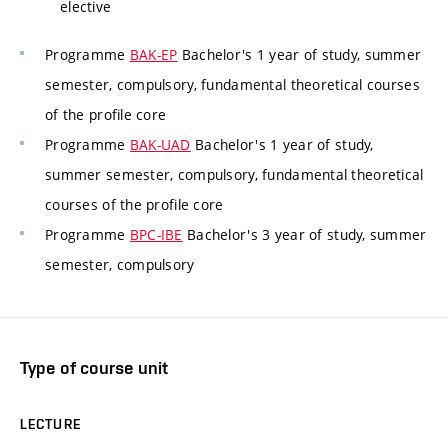
elective
Programme
BAK-EP
Bachelor's 1 year of study, summer
semester, compulsory, fundamental theoretical courses
of the profile core
Programme
BAK-UAD
Bachelor's 1 year of study,
summer semester, compulsory, fundamental theoretical
courses of the profile core
Programme
BPC-IBE
Bachelor's 3 year of study, summer
semester, compulsory
Type of course unit
LECTURE