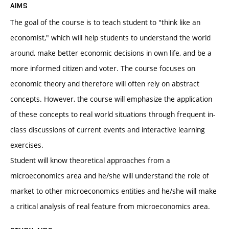
AIMS
The goal of the course is to teach student to "think like an
economist," which will help students to understand the world
around, make better economic decisions in own life, and be a
more informed citizen and voter. The course focuses on
economic theory and therefore will often rely on abstract
concepts. However, the course will emphasize the application
of these concepts to real world situations through frequent in-
class discussions of current events and interactive learning
exercises.
Student will know theoretical approaches from a
microeconomics area and he/she will understand the role of
market to other microeconomics entities and he/she will make
a critical analysis of real feature from microeconomics area.