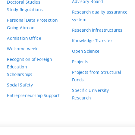
Advisory Board
Doctoral Studies
Study Regulations
Research quality assurance
system
Personal Data Protection
Going Abroad
Research infrastructures
Admission Office
Knowledge Transfer
Welcome week
Open Science
Recognition of Foreign
Projects
Education
Projects from Structural
Scholarships
Funds
Social Safety
Specific University
Entrepreneurship Support
Research