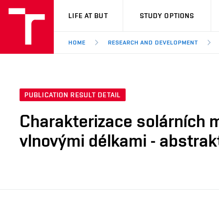
VUT
LIFE AT BUT
STUDY OPTIONS
HOME
RESEARCH AND DEVELOPMENT
PUBLICATION RESULT DETAIL
Charakterizace solárních 
vlnovými délkami - abstrak