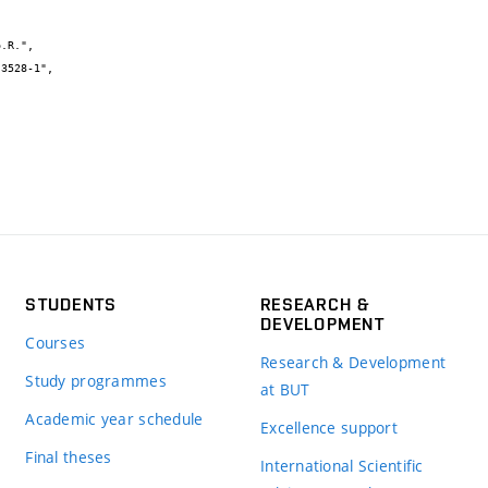
STUDENTS
RESEARCH &
DEVELOPMENT
Courses
Research & Development
Study programmes
at BUT
Academic year schedule
Excellence support
Final theses
International Scientific