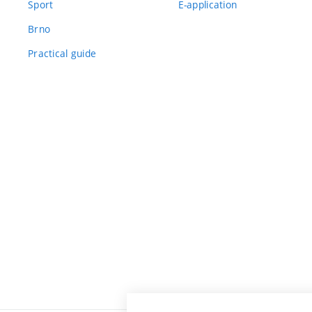
Sport
E-application
Brno
Practical guide