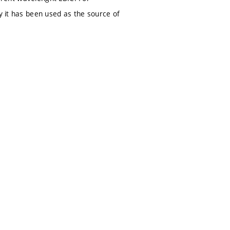
y it has been used as the source of