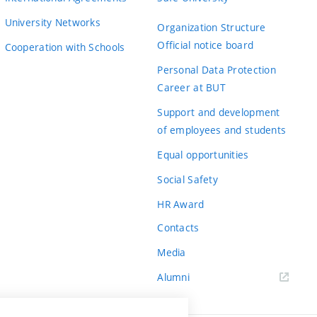
University Networks
Organization Structure
Official notice board
Cooperation with Schools
Personal Data Protection
Career at BUT
Support and development
of employees and students
Equal opportunities
Social Safety
HR Award
Contacts
Media
Alumni