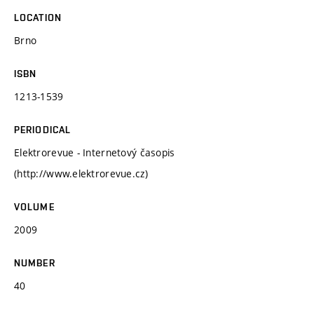
LOCATION
Brno
ISBN
1213-1539
PERIODICAL
Elektrorevue - Internetový časopis
(http://www.elektrorevue.cz)
VOLUME
2009
NUMBER
40