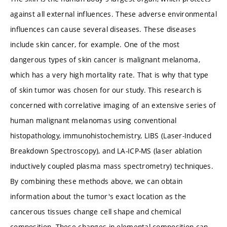
against all external influences. These adverse environmental
influences can cause several diseases. These diseases
include skin cancer, for example. One of the most
dangerous types of skin cancer is malignant melanoma,
which has a very high mortality rate. That is why that type
of skin tumor was chosen for our study. This research is
concerned with correlative imaging of an extensive series of
human malignant melanomas using conventional
histopathology, immunohistochemistry, LIBS (Laser-Induced
Breakdown Spectroscopy), and LA-ICP-MS (laser ablation
inductively coupled plasma mass spectrometry) techniques.
By combining these methods above, we can obtain
information about the tumor's exact location as the
cancerous tissues change cell shape and chemical
composition. These changes in elemental composition can