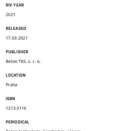
RIV YEAR
2021
RELEASED
17.03.2021
PUBLISHER
Beton TKS, s. r. o.
LOCATION
Praha
ISBN
1213-3116
PERIODICAL