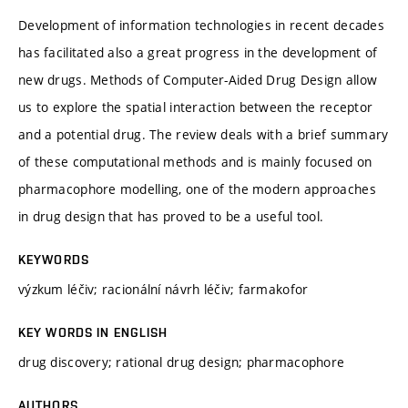
Development of information technologies in recent decades
has facilitated also a great progress in the development of
new drugs. Methods of Computer-Aided Drug Design allow
us to explore the spatial interaction between the receptor
and a potential drug. The review deals with a brief summary
of these computational methods and is mainly focused on
pharmacophore modelling, one of the modern approaches
in drug design that has proved to be a useful tool.
KEYWORDS
výzkum léčiv; racionální návrh léčiv; farmakofor
KEY WORDS IN ENGLISH
drug discovery; rational drug design; pharmacophore
AUTHORS