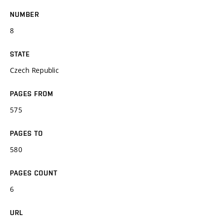
NUMBER
8
STATE
Czech Republic
PAGES FROM
575
PAGES TO
580
PAGES COUNT
6
URL