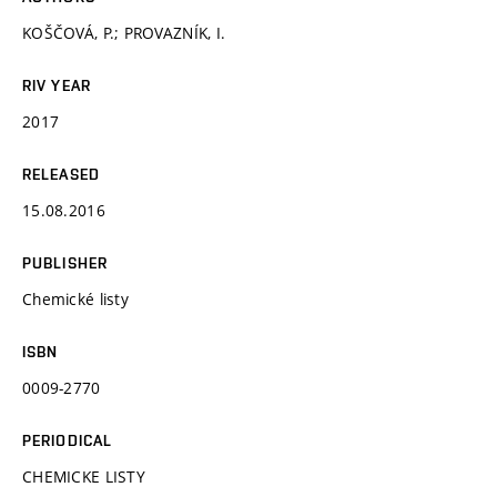
KOŠČOVÁ, P.; PROVAZNÍK, I.
RIV YEAR
2017
RELEASED
15.08.2016
PUBLISHER
Chemické listy
ISBN
0009-2770
PERIODICAL
CHEMICKE LISTY