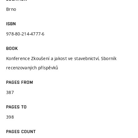
Brno
ISBN
978-80-214-4777-6
BOOK
Konference Zkoušení a jakost ve stavebnictví, Sborník
recenzovaných příspěvků
PAGES FROM
387
PAGES TO
398
PAGES COUNT