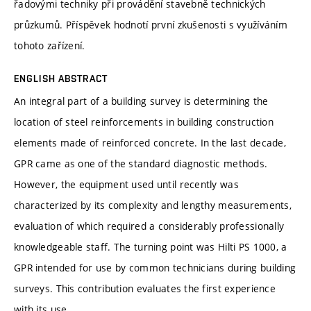
řadovými techniky při provádění stavebně technických
průzkumů. Příspěvek hodnotí první zkušenosti s využíváním
tohoto zařízení.
ENGLISH ABSTRACT
An integral part of a building survey is determining the
location of steel reinforcements in building construction
elements made of reinforced concrete. In the last decade,
GPR came as one of the standard diagnostic methods.
However, the equipment used until recently was
characterized by its complexity and lengthy measurements,
evaluation of which required a considerably professionally
knowledgeable staff. The turning point was Hilti PS 1000, a
GPR intended for use by common technicians during building
surveys. This contribution evaluates the first experience
with its use.