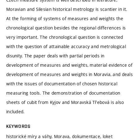
Moravian and Silesian historical metrology is scantier in it.
At the forming of systems of measures and weights the
chronological question besides the regional differences is
very important. The chronological question is connected
with the question of attainable accuracy and metrological
disunity. The paper deals with partial periods in
development of measures and weights, material evidence of
development of measures and weights in Moravia, and deals
with the issues of documentation of chosen historical
measuring tools. The demonstration of documentation
sheets of cubit from Kyjov and Moravská Třebová is also
included.
KEYWORDS
historické míry a váhy, Morava, dokumentace, loket