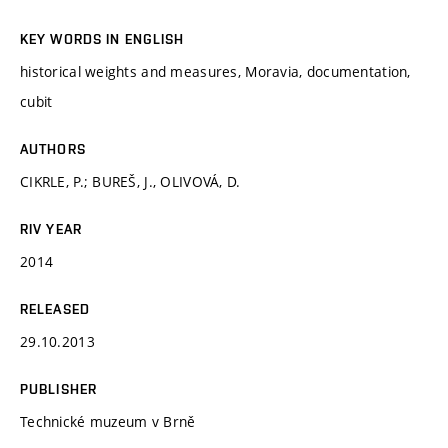
KEY WORDS IN ENGLISH
historical weights and measures, Moravia, documentation,
cubit
AUTHORS
CIKRLE, P.; BUREŠ, J., OLIVOVÁ, D.
RIV YEAR
2014
RELEASED
29.10.2013
PUBLISHER
Technické muzeum v Brně