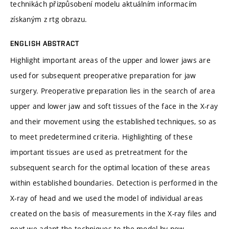
technikách přizpůsobení modelu aktuálním informacím
získaným z rtg obrazu.
ENGLISH ABSTRACT
Highlight important areas of the upper and lower jaws are
used for subsequent preoperative preparation for jaw
surgery. Preoperative preparation lies in the search of area
upper and lower jaw and soft tissues of the face in the X-ray
and their movement using the established techniques, so as
to meet predetermined criteria. Highlighting of these
important tissues are used as pretreatment for the
subsequent search for the optimal location of these areas
within established boundaries. Detection is performed in the
X-ray of head and we used the model of individual areas
created on the basis of measurements in the X-ray files and
next we adapt the techniques to the model by new