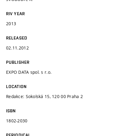
RIV YEAR
2013
RELEASED
02.11.2012
PUBLISHER
EXPO DATA spol. s r.o.
LOCATION
Redakce: Sokolská 15, 120 00 Praha 2
ISBN
1802-2030
PERIODICAL