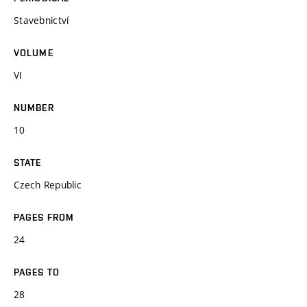
Stavebnictví
VOLUME
VI
NUMBER
10
STATE
Czech Republic
PAGES FROM
24
PAGES TO
28