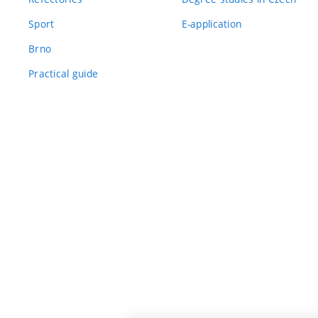
Sport
E-application
Brno
Practical guide