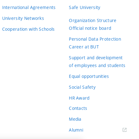
International Agreements
Safe University
University Networks
Organization Structure
Official notice board
Cooperation with Schools
Personal Data Protection
Career at BUT
Support and development
of employees and students
Equal opportunities
Social Safety
HR Award
Contacts
Media
Alumni