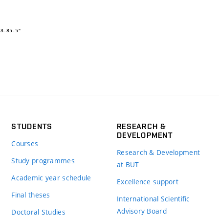
STUDENTS
RESEARCH &
DEVELOPMENT
Courses
Research & Development
Study programmes
at BUT
Academic year schedule
Excellence support
Final theses
International Scientific
Advisory Board
Doctoral Studies