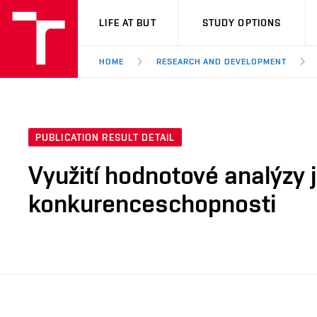
VUT
LIFE AT BUT
STUDY OPTIONS
HOME
RESEARCH AND DEVELOPMENT
PUBLICATION RESULT DETAIL
Využití hodnotové analýzy j
konkurenceschopnosti