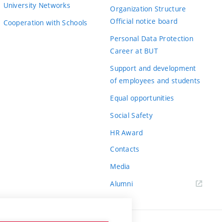
University Networks
Organization Structure
Official notice board
Cooperation with Schools
Personal Data Protection
Career at BUT
Support and development
of employees and students
Equal opportunities
Social Safety
HR Award
Contacts
Media
Alumni