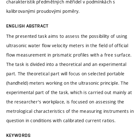
charakteristik předmětných měřidel v podmínkách s
kalibrovanými proudovými poměry.
ENGLISH ABSTRACT
The presented task aims to assess the possibility of using
ultrasonic water flow velocity meters in the field of official
flow measurement in prismatic profiles with a free surface.
The task is divided into a theoretical and an experimental
part. The theoretical part will focus on selected portable
(handheld) meters working on the ultrasonic principle. The
experimental part of the task, which is carried out mainly at
the researcher's workplace, is focused on assessing the
metrological characteristics of the measuring instruments in
question in conditions with calibrated current ratios.
KEYWORDS