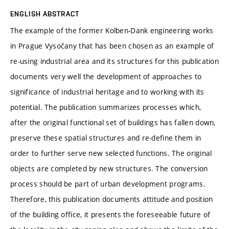
ENGLISH ABSTRACT
The example of the former Kolben-Dank engineering works
in Prague Vysočany that has been chosen as an example of
re-using industrial area and its structures for this publication
documents very well the development of approaches to
significance of industrial heritage and to working with its
potential. The publication summarizes processes which,
after the original functional set of buildings has fallen down,
preserve these spatial structures and re-define them in
order to further serve new selected functions. The original
objects are completed by new structures. The conversion
process should be part of urban development programs.
Therefore, this publication documents attitude and position
of the building office, it presents the foreseeable future of