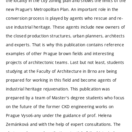
the locality in the city zoning plan and shows the limits of the
new Prague's Metropolitan Plan. An important role in the
conversion process is played by agents who rescue and re-
use industrial heritage. These agents include new owners of
the closed production structures, urban planners, architects
and experts. That is why this publication contains reference
examples of other Prague brown fields and interesting
projects of architectonic teams. Last but not least, students
studying at the Faculty of Architecture in Brno are being
prepared for working in this field and become agents of
industrial heritage rejuvenation. This publication was
prepared by a team of Master's degree students who focus
on the future of the former CKD engineering works on
Prague Vyso6-any under the guidance of prof. Helena
Zemánková and with the help of expert consultations. The