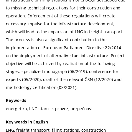
to missing technical regulations for their construction and
operation. Enforcement of these regulations will create
necessary impulse for the infrastructure development,
which will lead to the expansion of LNG in freight transport.
The process is also a significant contribution to the
implementation of European Parliament Directive 22/2014
on the deployment of alternative fuel infrastructure. Project
objective will be achieved by realization of the following
stages: specialized monograph (06/2019), conference for
experts (05/2020), draft of the relevant ČSN (12/2020) and
methodology certification (08/2021).
Keywords
energetika, LNG stanice, provoz, bezpečnost
Key words in English
LNG, freight transport, filling stations, construction