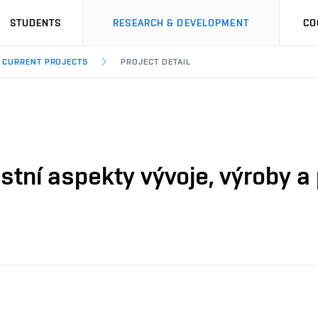
STUDENTS
RESEARCH & DEVELOPMENT
CO
CURRENT PROJECTS
PROJECT DETAIL
tní aspekty vývoje, výroby a 