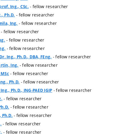
- fellow researcher
rof. Ing., CSc.
- fellow researcher
., Ph.D.
- fellow researcher
ila, Ing.
- fellow researcher
- fellow researcher
ng.
- fellow researcher
ng.
- fellow researcher
 Dr. Ing., Ph.D., DBA, FEng.
- fellow researcher
tin, Ing.
- fellow researcher
, MSc
- fellow researcher
ng., Ph.D.
- fellow researcher
ng., Ph.D., ING-PAED IGIP
- fellow researcher
g.
- fellow researcher
Ph.D.
- fellow researcher
, Ph.D.
- fellow researcher
.
- fellow researcher
g.