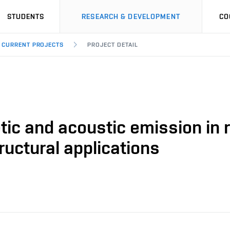
STUDENTS
RESEARCH & DEVELOPMENT
CO
CURRENT PROJECTS
PROJECT DETAIL
etic and acoustic emission in
ructural applications