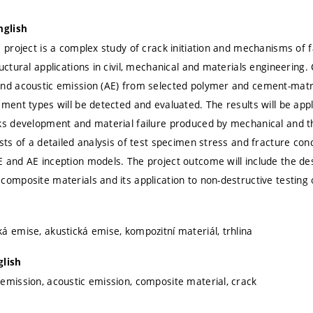
nglish
e project is a complex study of crack initiation and mechanisms of 
uctural applications in civil, mechanical and materials engineering
and acoustic emission (AE) from selected polymer and cement-matr
ment types will be detected and evaluated. The results will be appl
ks development and material failure produced by mechanical and t
sts of a detailed analysis of test specimen stress and fracture condi
 and AE inception models. The project outcome will include the d
composite materials and its application to non-destructive testing 
á emise, akustická emise, kompozitní materiál, trhlina
glish
emission, acoustic emission, composite material, crack