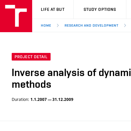
VUT
LIFE AT BUT
STUDY OPTIONS
HOME
RESEARCH AND DEVELOPMENT
PROJECT DETAIL
Inverse analysis of dynamic
methods
Duration:
1.1.2007 — 31.12.2009