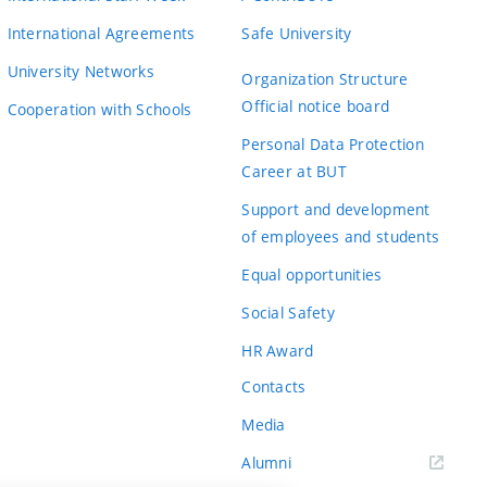
International Agreements
Safe University
University Networks
Organization Structure
Official notice board
Cooperation with Schools
Personal Data Protection
Career at BUT
Support and development
of employees and students
Equal opportunities
Social Safety
HR Award
Contacts
Media
Alumni