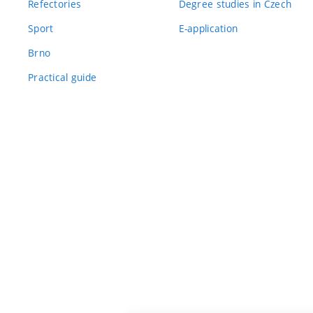
Refectories
Degree studies in Czech
Sport
E-application
Brno
Practical guide