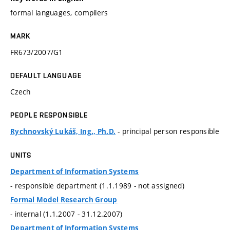
formal languages, compilers
MARK
FR673/2007/G1
DEFAULT LANGUAGE
Czech
PEOPLE RESPONSIBLE
- principal person responsible
Rychnovský Lukáš, Ing., Ph.D.
UNITS
Department of Information Systems
- responsible department (1.1.1989 - not assigned)
Formal Model Research Group
- internal (1.1.2007 - 31.12.2007)
Department of Information Systems