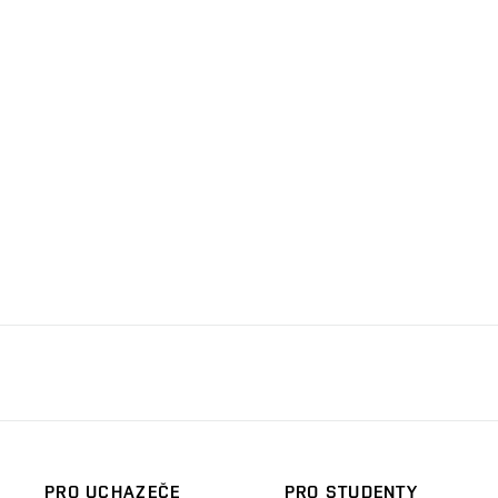
PRO UCHAZEČE
PRO STUDENTY