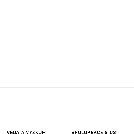
VĚDA A VÝZKUM
SPOLUPRÁCE S ÚSI