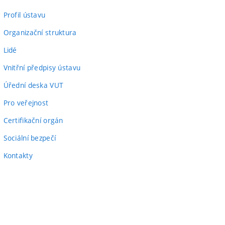
Profil ústavu
Organizační struktura
Lidé
Vnitřní předpisy ústavu
Úřední deska VUT
Pro veřejnost
Certifikační orgán
Sociální bezpečí
Kontakty