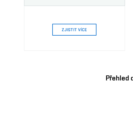
ZJISTIT VÍCE
Přehled 