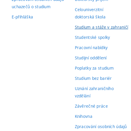
uchazečů o studium
Celouniverzitní
E-přihláška
doktorská škola
Studium a stáže v zahraničí
Studentské spolky
Pracovní nabídky
Studijní oddělení
Poplatky za studium
Studium bez bariér
Uznání zahraničního
vzdělání
Závěrečné práce
Knihovna
Zpracování osobních údajů