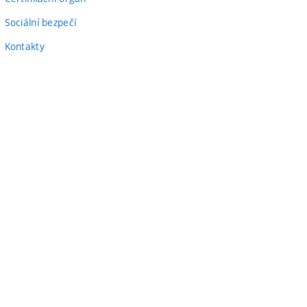
Sociální bezpečí
Kontakty