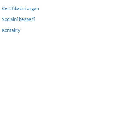
Certifikační orgán
Sociální bezpečí
Kontakty