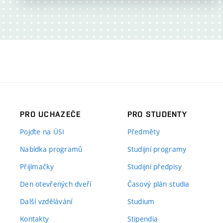
PRO UCHAZEČE
PRO STUDENTY
Pojďte na ÚSI
Předměty
Nabídka programů
Studijní programy
Přijímačky
Studijní předpisy
Den otevřených dveří
Časový plán studia
Další vzdělávání
Studium
Kontakty
Stipendia