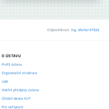
Odpovědnost:
Ing. Michal Křižák
O ÚSTAVU
Profil ústavu
Organizační struktura
Lidé
Vnitřní předpisy ústavu
Úřední deska VUT
Pro veřejnost