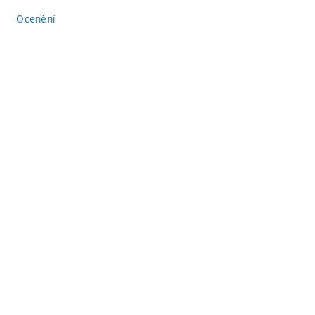
Ocenění