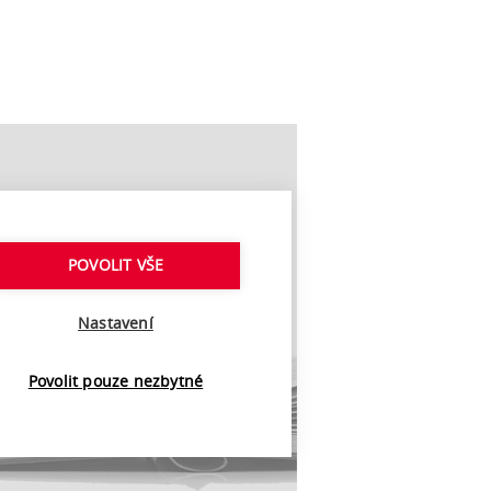
POVOLIT VŠE
Nastavení
Povolit pouze nezbytné