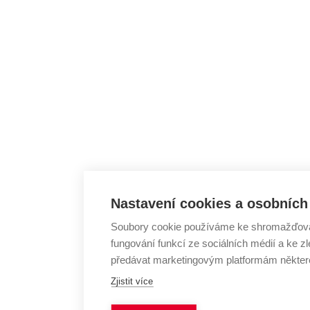
Nastavení cookies a osobních
Soubory cookie používáme ke shromažďování
fungování funkcí ze sociálních médií a ke
předávat marketingovým platformám některé
Zjistit více