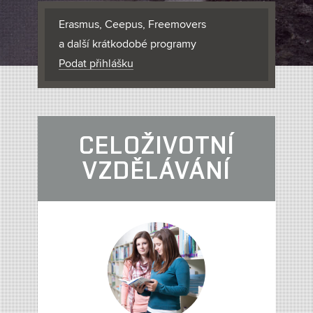
Erasmus, Ceepus, Freemovers
a další krátkodobé programy
Podat přihlášku
CELOŽIVOTNÍ
VZDĚLÁVÁNÍ