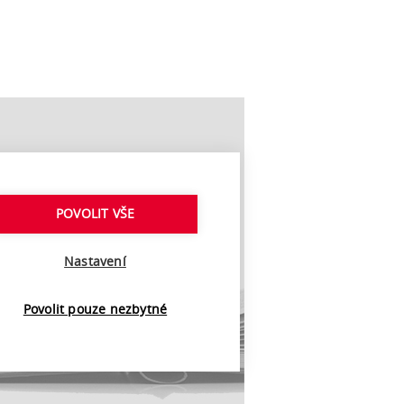
POVOLIT VŠE
Nastavení
Povolit pouze nezbytné