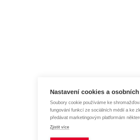
Nastavení cookies a osobních
Soubory cookie používáme ke shromažďování
fungování funkcí ze sociálních médií a ke
předávat marketingovým platformám některé
Zjistit více