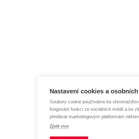
Nastavení cookies a osobních
Soubory cookie používáme ke shromažďování
fungování funkcí ze sociálních médií a ke
předávat marketingovým platformám některé
Zjistit více