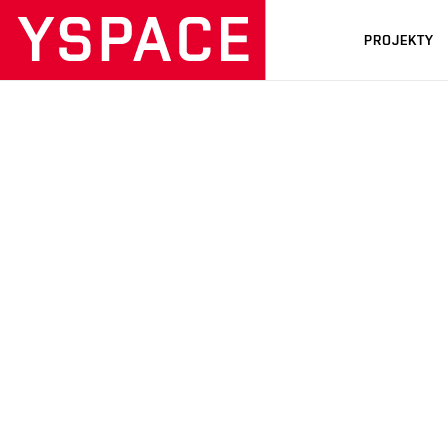
PROJEKTY