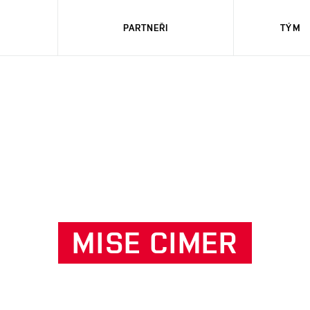
PARTNEŘI
TÝM
MISE CIMER