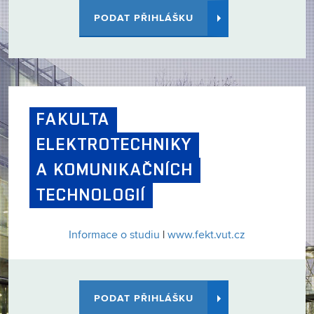
PODAT PŘIHLÁŠKU
FAKULTA
ELEKTROTECHNIKY
A KOMUNIKAČNÍCH
TECHNOLOGIÍ
Informace o studiu
|
www.fekt.vut.cz
PODAT PŘIHLÁŠKU