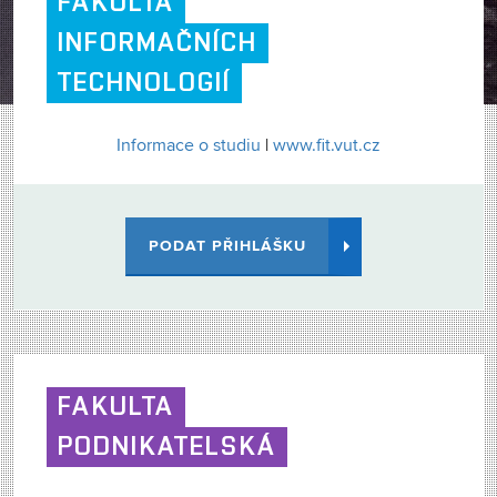
FAKULTA
INFORMAČNÍCH
TECHNOLOGIÍ
Informace o studiu
|
www.fit.vut.cz
PODAT PŘIHLÁŠKU
FAKULTA
PODNIKATELSKÁ