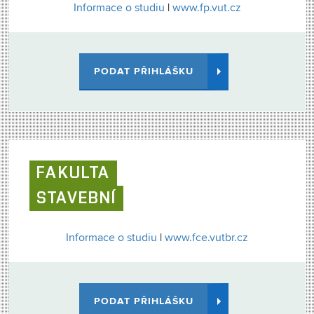
Informace o studiu
|
www.fp.vut.cz
PODAT PŘIHLÁŠKU
FAKULTA
STAVEBNÍ
Informace o studiu
|
www.fce.vutbr.cz
PODAT PŘIHLÁŠKU