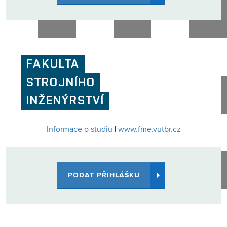
FAKULTA
STROJNÍHO
INŽENÝRSTVÍ
Informace o studiu
|
www.fme.vutbr.cz
PODAT PŘIHLÁŠKU