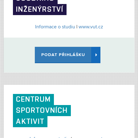
INŽENÝRSTVÍ
Informace o studiu
|
www.vut.cz
PODAT PŘIHLÁŠKU
CENTRUM
SPORTOVNÍCH
AKTIVIT