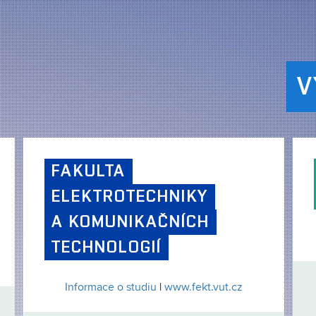
V
FAKULTA
ELEKTROTECHNIKY
A KOMUNIKAČNÍCH
TECHNOLOGIÍ
Informace o studiu
|
www.fekt.vut.cz